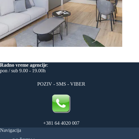
Radno vreme
agencije
:
pon / sub 9.00 - 19.00h
POZIV - SMS - VIBER
+381 64 4020 007
Navigacija