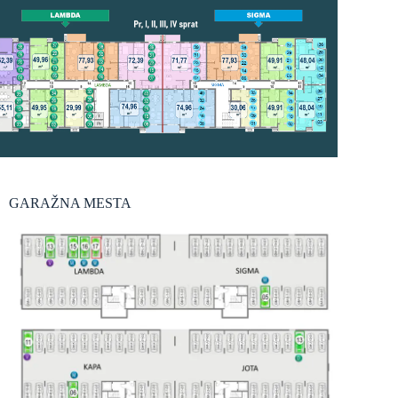
GARAŽNA MESTA