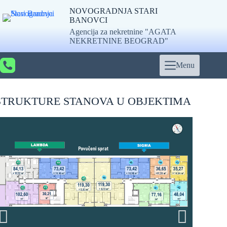
NOVOGRADNJA STARI
BANOVCI
Agencija za nekretnine "AGATA
NEKRETNINE BEOGRAD"
Menu
STRUKTURE STANOVA U OBJEKTIMA