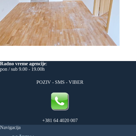
Radno vreme
agencije
:
pon / sub 9.00 - 19.00h
POZIV - SMS - VIBER
+381 64 4020 007
Navigacija