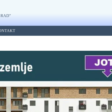
OGRAD"
KONTAKT