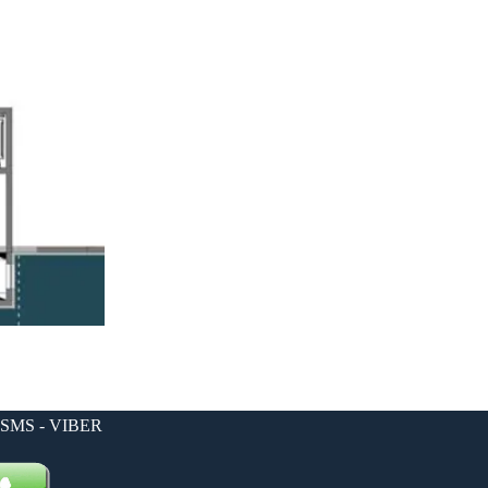
 SMS - VIBER