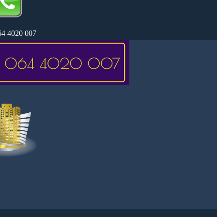
64 4020 007