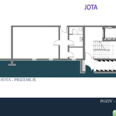
JOTA - PRIZEMLJE
POZIV -