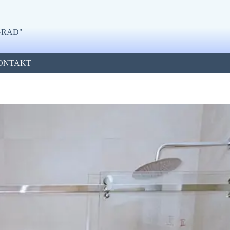
OGRAD"
KONTAKT