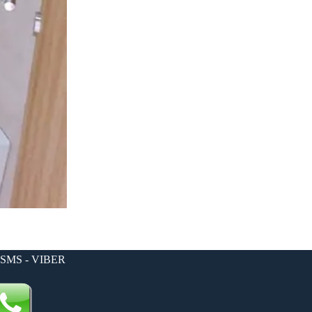
 SMS - VIBER