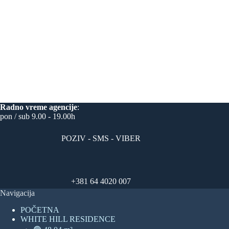
Radno vreme
agencije
:
pon / sub 9.00 - 19.00h
POZIV - SMS - VIBER
+381 64 4020 007
Navigacija
POČETNA
WHITE HILL RESIDENCE