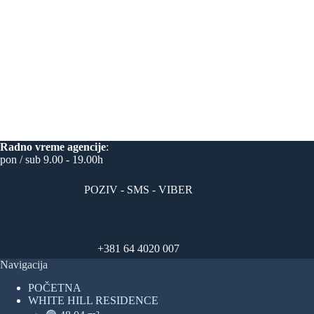
Radno vreme
agencije
:
pon / sub 9.00 - 19.00h
POZIV - SMS - VIBER
+381 64 4020 007
Navigacija
POČETNA
WHITE HILL RESIDENCE