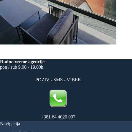
Radno vreme
agencije
:
pon / sub 9.00 - 19.00h
POZIV - SMS - VIBER
+381 64 4020 007
Navigacija